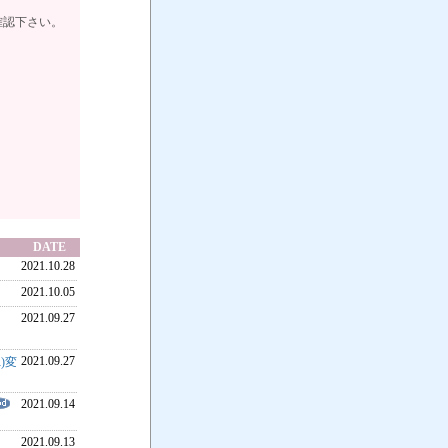
確認下さい。
3-1661
DATE
2021.10.28
2021.10.05
2021.09.27
2021.09.27
)変
2021.09.14
2021.09.13