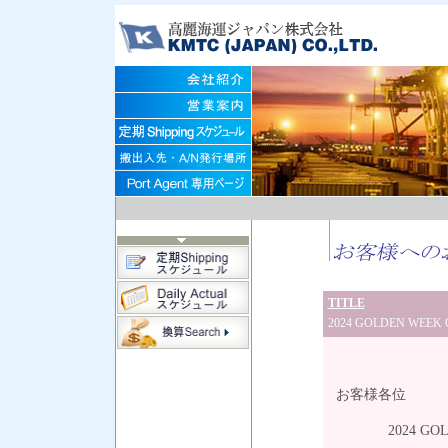
TITLE
2024 GOLDEN WEEK
令和
お客様各位
2024 GOLDE