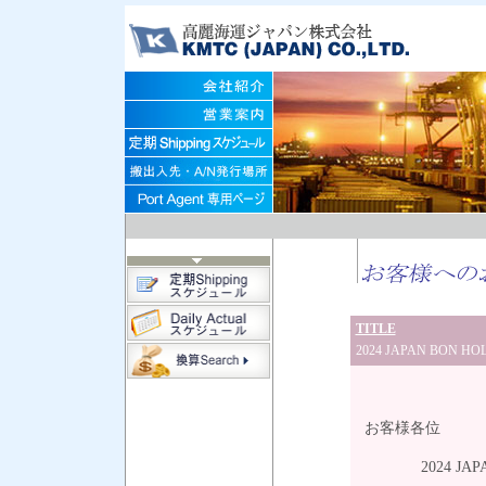
TITLE
2024 JAPAN BON H
令和
お客様各位
2024 JAPAN 