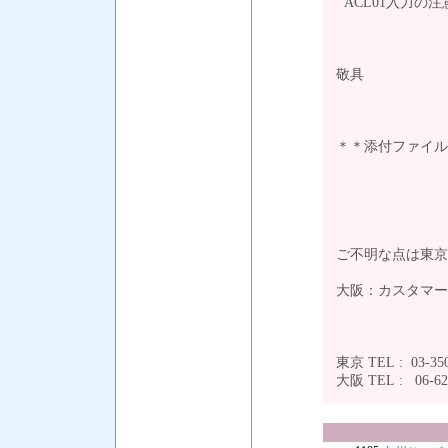
ACL01入力の
敬具
＊＊添付ファイル
ご不明な点は東京
大阪：カスタマー
東京 TEL : 03-350
大阪 TEL : 06-6