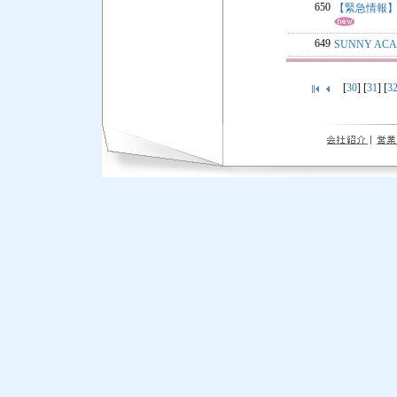
650
【緊急情報
649
SUNNY ACA
[
30
] [
31
] [
3