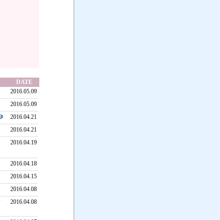
DATE
2016.05.09
2016.05.09
2016.04.21
2016.04.21
2016.04.19
2016.04.18
2016.04.15
2016.04.08
2016.04.08
て