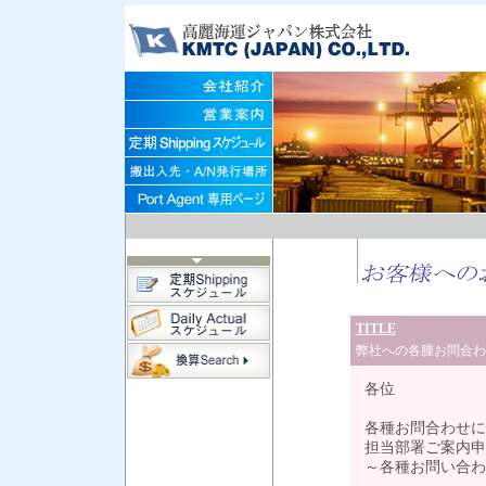
TITLE
弊社への各腫お問合わ
各位
各種お問合わせに
担当部署ご案内申
～各種お問い合わ