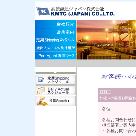
TITLE
弊社への各腫お問合わ
各位
各種お問合わせに
担当部署ご案内申
～各種お問い合わ