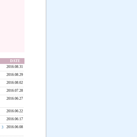
DATE
2016.08.31
2016.08.29
2016.08.02
2016.07.28
2016.06.27
2016.06.22
2016.06.17
2016.06.08
3