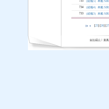
735
（続報5）本船 S
734
（続報4）本船 S
733
（続報3）本船 S
[
25
] [
26
] [
2