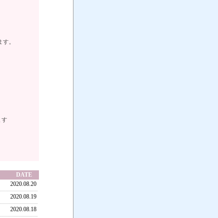
ます。
ります
DATE
2020.08.20
2020.08.19
2020.08.18