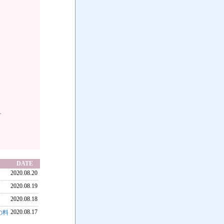
す
DATE
2020.08.20
2020.08.19
2020.08.18
2020.08.17
の料