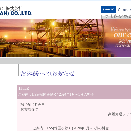
TITLE
ご案内：LSS(韓国を除く) 2020年1月～3月の料金
2019年12月吉日
お客様各位
高麗海運ジャパン株式
ご案内：LSS(韓国を除く) 2020年1月～3月の料金