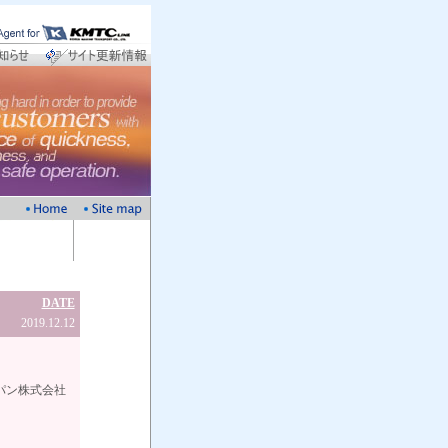
DATE
2019.12.12
会社