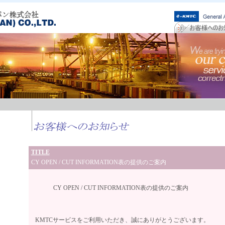
TITLE
CY OPEN / CUT INFORMATION表の提供のご案内
CY OPEN / CUT INFORMATION表の提供のご案内
KMTCサービスをご利用いただき、誠にありがとうございます。