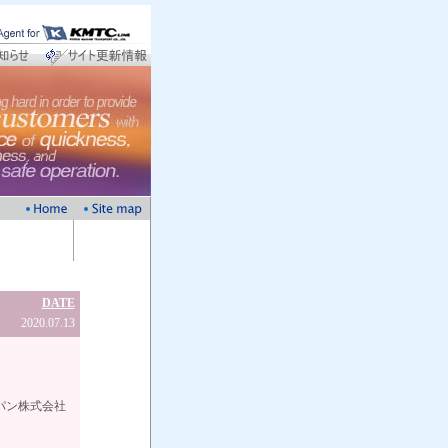
DATE
2020.07.13
会社