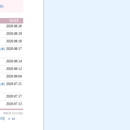
B)
DATE
2020.08.20
2020.08.19
2020.08.18
2020.08.17
の料
2020.08.14
2020.08.12
2020.08.04
2020.07.21
の料
2020.07.17
2020.07.13
PAGE [21/56]
26
]