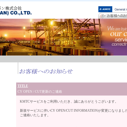
TITLE
CY OPEN / CUT更新のご連絡
KMTCサービスをご利用いただき、誠にありがとうございます。
新規サービスに伴いCY OPEN/CUT INFORMATIONが変更になりま
ご連絡いたします。