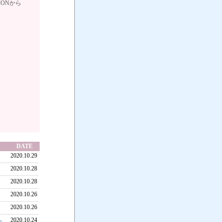
ATIONから
DATE
2020.10.29
2020.10.28
2020.10.28
2020.10.26
2020.10.26
2020.10.24
ら