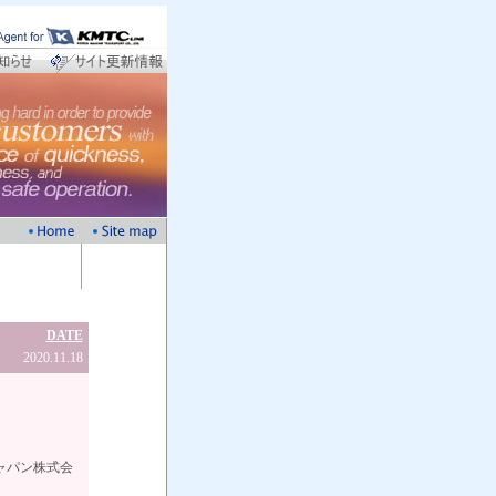
DATE
2020.11.18
式会