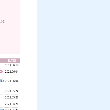
せを
DATE
2021.06.16
2021.06.04
2021.06.04
2021.05.24
2021.05.21
2021.05.21