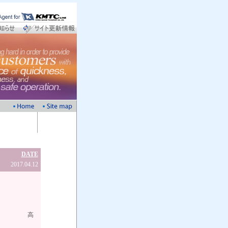
DATE
2017.04.12
高