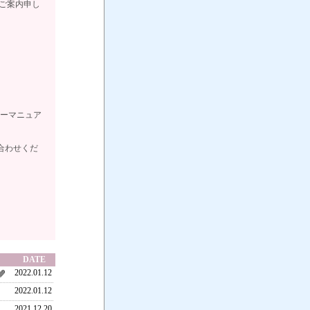
でご案内申し
ザーマニュア
い合わせくだ
DATE
2022.01.12
2022.01.12
2021.12.20