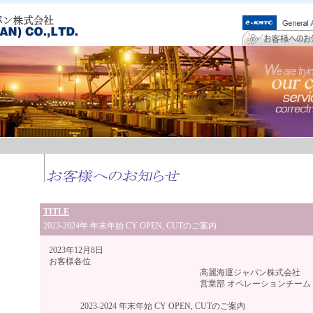
TITLE
2023-2024年 年末年始 CY OPEN, CUTのご案内
2023年12月8日
お客様各位
高麗海運ジャパン株式会
営業部 オペレーションチー
2023-2024 年末年始 CY OPEN, CUTのご案内