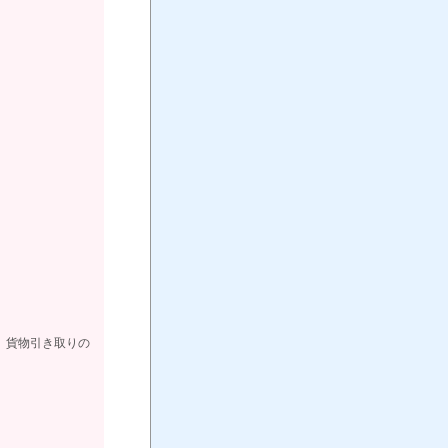
、貨物引き取りの