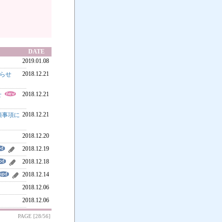
1
DATE
2019.01.08
2018.12.21
知らせ
2018.12.21
せ
2018.12.21
必須事項に
2018.12.20
2018.12.19
2018.12.18
2018.12.14
2018.12.06
2018.12.06
PAGE [28/56]