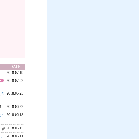
DATE
2018.07.19
2018.07.02
2018.06.25
入の
2018.06.22
2018.06.18
ク
2018.06.15
2018.06.11
お