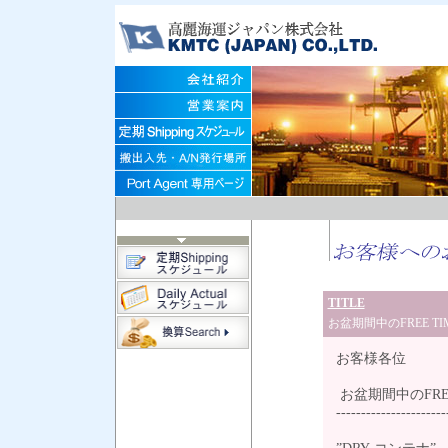
TITLE
お盆期間中のFREE T
お客様各位
お盆期間中のFRE
----------------------