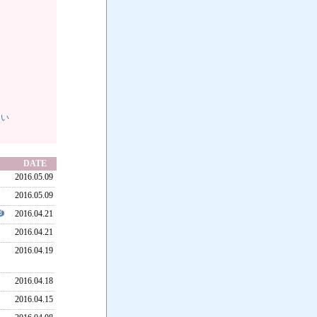
つい
DATE
2016.05.09
2016.05.09
2016.04.21
2016.04.21
2016.04.19
2016.04.18
2016.04.15