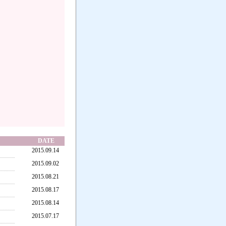
。
DATE
2015.09.14
2015.09.02
2015.08.21
2015.08.17
2015.08.14
2015.07.17