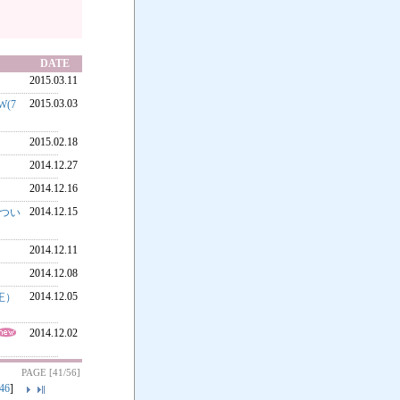
DATE
2015.03.11
2015.03.03
W(7
2015.02.18
2014.12.27
2014.12.16
2014.12.15
つい
2014.12.11
2014.12.08
2014.12.05
正）
2014.12.02
PAGE [41/56]
46
]