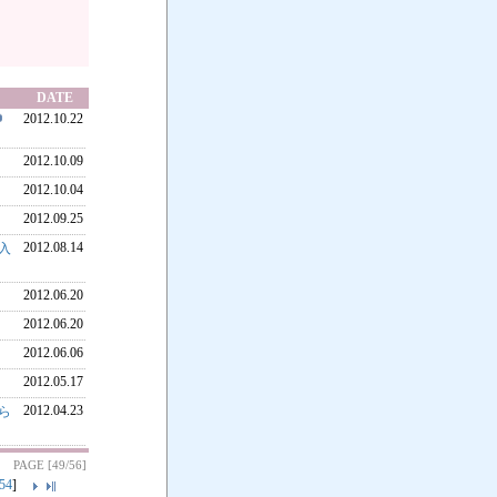
DATE
2012.10.22
2012.10.09
2012.10.04
2012.09.25
2012.08.14
導入
2012.06.20
2012.06.20
2012.06.06
2012.05.17
2012.04.23
知ら
PAGE [49/56]
54
]