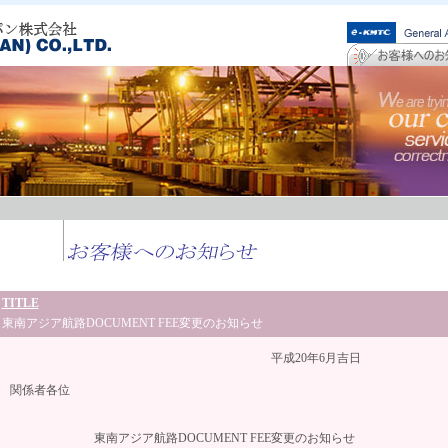
TITLE
東南アジア航路DOCUMENT FEE変更のお知らせ
平成20年6月吉日
関係者各位
東南アジア航路DOCUMENT FEE変更のお知らせ