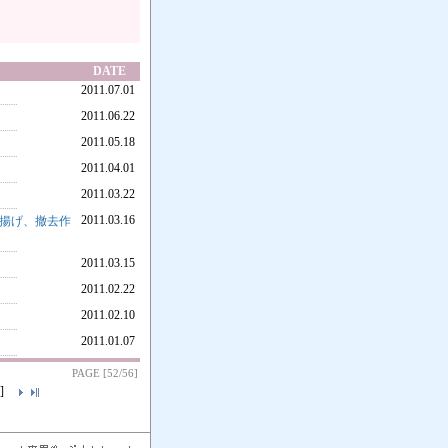
DATE
2011.07.01
2011.06.22
2011.05.18
2011.04.01
2011.03.22
2011.03.16
揚げ、撤去作
2011.03.15
2011.02.22
2011.02.10
2011.01.07
PAGE [52/56]
]