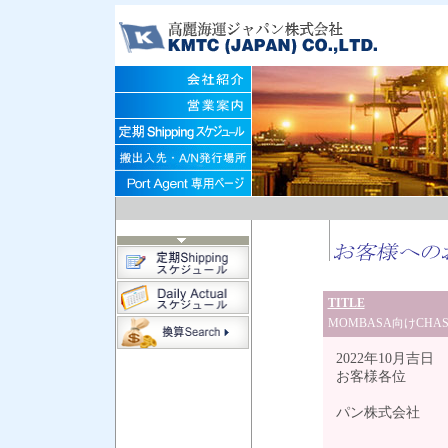
TITLE
MOMBASA向けCHAS
2022年10月吉日
お客様各位
高
パン株式会社