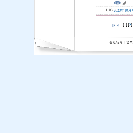
1108
2023年1
[
1
] [
2
]