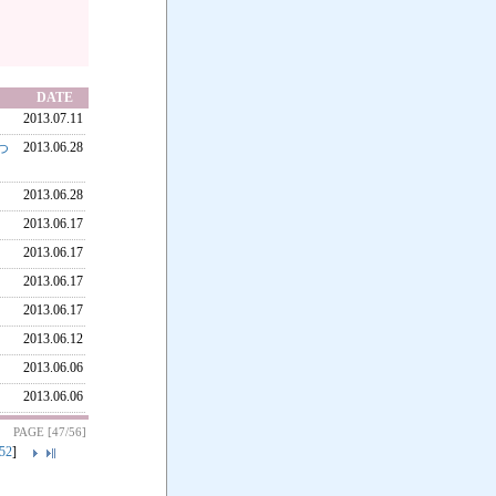
DATE
2013.07.11
2013.06.28
につ
2013.06.28
2013.06.17
2013.06.17
2013.06.17
2013.06.17
2013.06.12
2013.06.06
2013.06.06
PAGE [47/56]
52
]