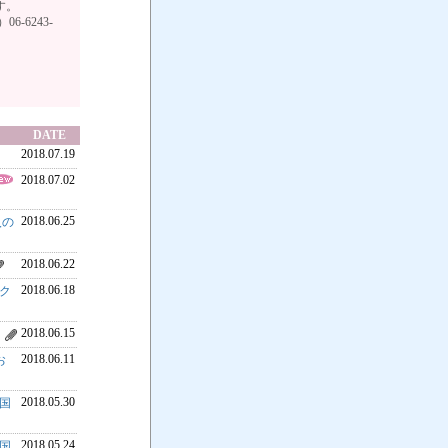
す。
6-6243-
DATE
2018.07.19
2018.07.02
2018.06.25
入の
2018.06.22
2018.06.18
ク
2018.06.15
2018.06.11
お
2018.05.30
国
2018.05.24
国