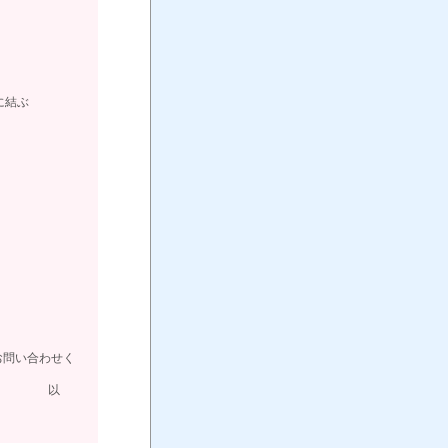
に結ぶ
お問い合わせく
以