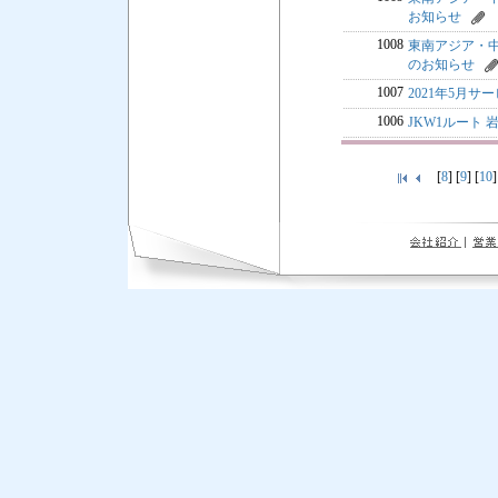
お知らせ
1008
東南アジア・中国輸
のお知らせ
1007
2021年5月
1006
JKW1ルート
[
8
] [
9
] [
10
]