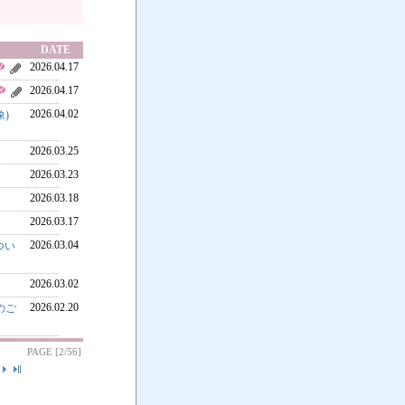
DATE
2026.04.17
2026.04.17
2026.04.02
)
2026.03.25
2026.03.23
2026.03.18
2026.03.17
2026.03.04
つい
2026.03.02
2026.02.20
のご
PAGE [2/56]