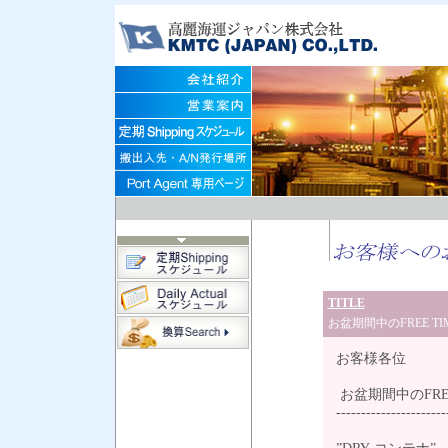
TITLE
お盆期間中のFREE T
お客様各位
お盆期間中のFRE
----------------------