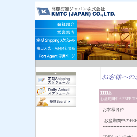
TITLE
お盆期間中のFREE T
お客様各位
お盆期間中のFRE
----------------------