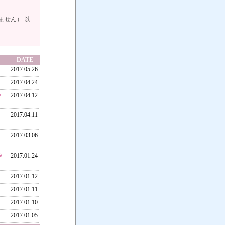
ません） 以
DATE
2017.05.26
2017.04.24
2017.04.12
2017.04.11
2017.03.06
）
2017.01.24
2017.01.12
2017.01.11
2017.01.10
）
2017.01.05