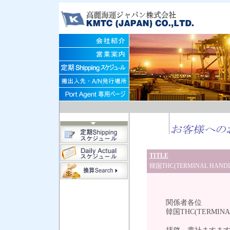
TITLE
韓国THC(TERMINAL HAN
平成25
関係者各位
韓国THC(TERMINAL