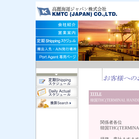
TITLE
韓国THC(TERMINAL HAN
平成25
関係者各位
韓国THC(TERMINAL