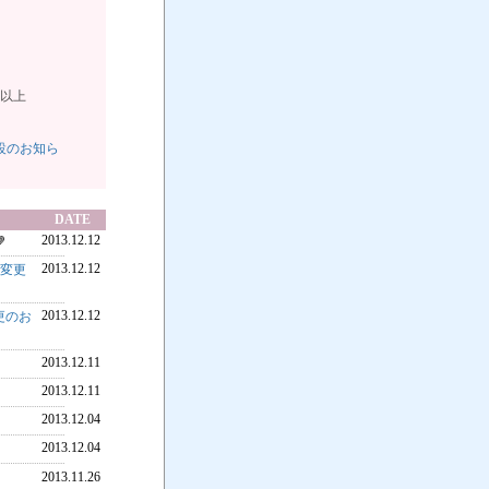
上
設のお知ら
DATE
2013.12.12
2013.12.12
)変更
2013.12.12
変更のお
2013.12.11
2013.12.11
2013.12.04
2013.12.04
2013.11.26