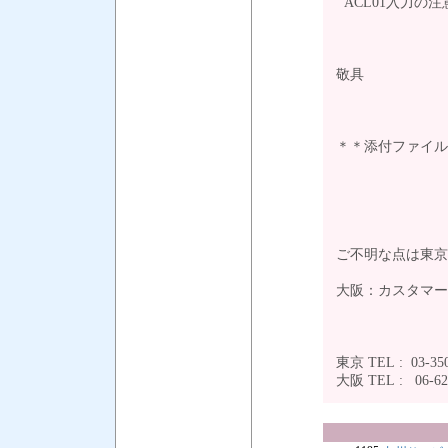
ACL01入力の
敬具
＊＊添付ファイル
ご不明な点は東京
大阪：カスタマー
東京 TEL : 03-350
大阪 TEL : 06-6