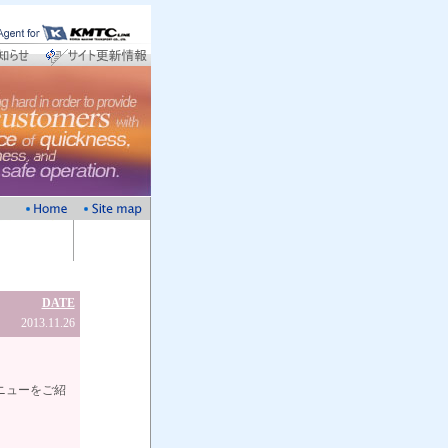
DATE
2013.11.26
ニューをご紹