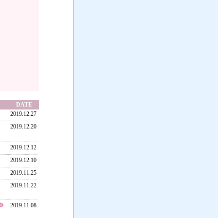
DATE
2019.12.27
2019.12.20
2019.12.12
2019.12.10
2019.11.25
2019.11.22
2019.11.08